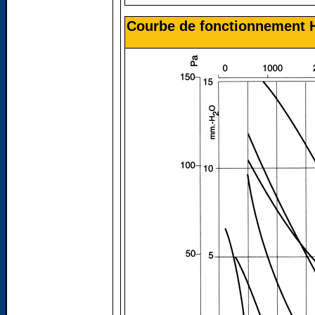
Courbe de fonctionnement