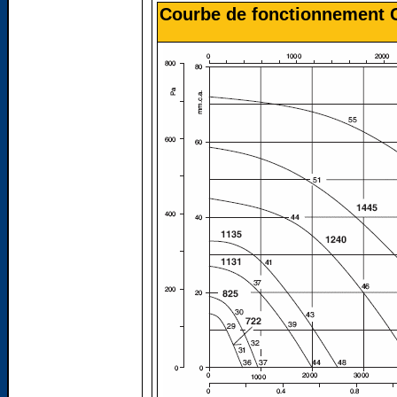
Courbe de fonctionnement